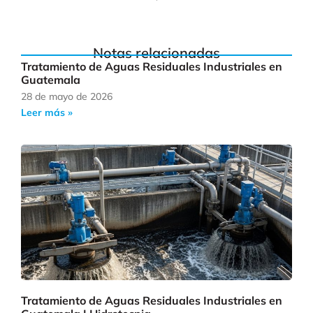
Notas relacionadas
Tratamiento de Aguas Residuales Industriales en
Guatemala
28 de mayo de 2026
Leer más »
Tratamiento de Aguas Residuales Industriales en