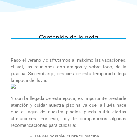
Contenido de la nota
Pasó el verano y disfrutamos al máximo las vacaciones,
el sol, las reuniones con amigos y sobre todo, de la
piscina. Sin embargo, después de esta temporada llega
la época de lluvia.
Y con la llegada de esta época, es importante prestarle
atención y cuidar nuestra piscina ya que la lluvia hace
que el agua de nuestra piscina pueda sufrir ciertas
alteraciones. Por eso, hoy te compartimos algunas
recomendaciones para cuidarla:
De ser posible, cubre tu piscina