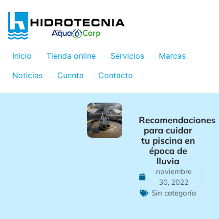
Inicio
Tienda online
Servicios
Marcas
Noticias
Cuenta
Contacto
Recomendaciones
para cuidar
tu piscina en
época de
lluvia
noviembre
30, 2022
Sin categoría