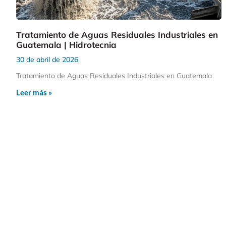
Tratamiento de Aguas Residuales Industriales en
Guatemala | Hidrotecnia
30 de abril de 2026
Tratamiento de Aguas Residuales Industriales en Guatemala
Leer más »