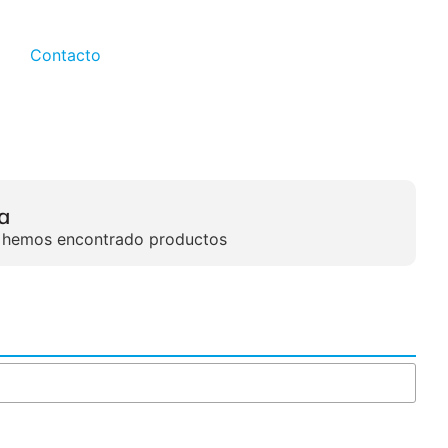
Contacto
a
 hemos encontrado productos