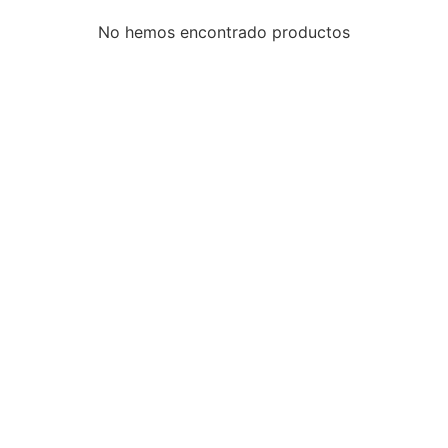
No hemos encontrado productos