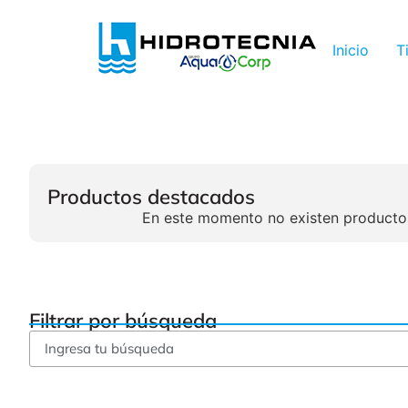
Inicio
T
Productos destacados
En este momento no existen producto
Filtrar por búsqueda