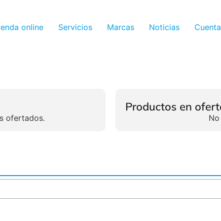
ienda online
Servicios
Marcas
Noticias
Cuenta
Productos en ofert
s ofertados.
No