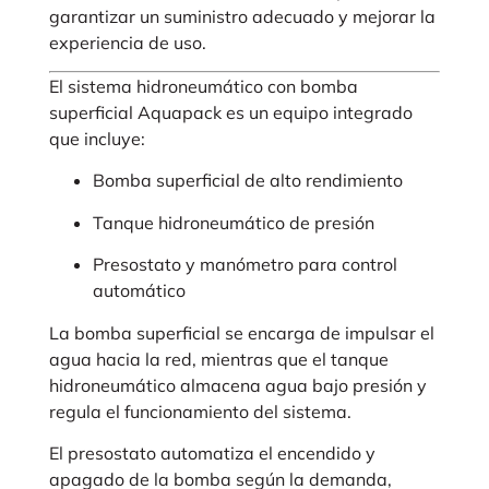
garantizar un suministro adecuado y mejorar la
experiencia de uso.
El sistema hidroneumático con bomba
superficial Aquapack es un equipo integrado
que incluye:
Bomba superficial de alto rendimiento
Tanque hidroneumático de presión
Presostato y manómetro para control
automático
La bomba superficial se encarga de impulsar el
agua hacia la red, mientras que el tanque
hidroneumático almacena agua bajo presión y
regula el funcionamiento del sistema.
El presostato automatiza el encendido y
apagado de la bomba según la demanda,