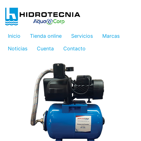
Inicio
Tienda online
Servicios
Marcas
Noticias
Cuenta
Contacto