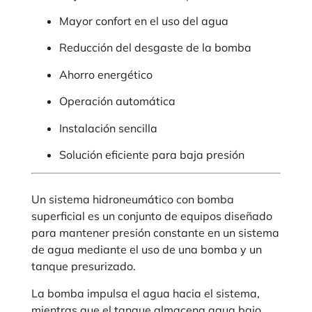
Mayor confort en el uso del agua
Reducción del desgaste de la bomba
Ahorro energético
Operación automática
Instalación sencilla
Solución eficiente para baja presión
Un sistema hidroneumático con bomba
superficial es un conjunto de equipos diseñado
para mantener presión constante en un sistema
de agua mediante el uso de una bomba y un
tanque presurizado.
La bomba impulsa el agua hacia el sistema,
mientras que el tanque almacena agua bajo