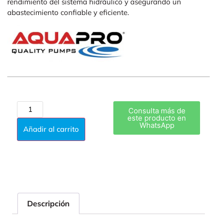
rendimiento del sistema hidráulico y asegurando un
abastecimiento confiable y eficiente.
Consulta más de
este producto en
WhatsApp
Añadir al carrito
Descripción