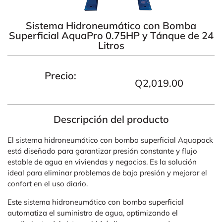
Sistema Hidroneumático con Bomba
Superficial AquaPro 0.75HP y Tánque de 24
Litros
Precio:
Q
2,019.00
Descripción del producto
El sistema hidroneumático con bomba superficial Aquapack
está diseñado para garantizar presión constante y flujo
estable de agua en viviendas y negocios. Es la solución
ideal para eliminar problemas de baja presión y mejorar el
confort en el uso diario.
Este sistema hidroneumático con bomba superficial
automatiza el suministro de agua, optimizando el