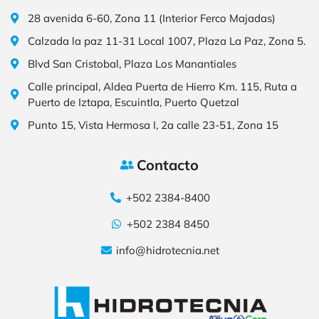
28 avenida 6-60, Zona 11 (Interior Ferco Majadas)
Calzada la paz 11-31 Local 1007, Plaza La Paz, Zona 5.
Blvd San Cristobal, Plaza Los Manantiales
Calle principal, Aldea Puerta de Hierro Km. 115, Ruta a
Puerto de Iztapa, Escuintla, Puerto Quetzal
Punto 15, Vista Hermosa I, 2a calle 23-51, Zona 15​
Contacto
+502 2384-8400
+502 2384 8450
info@hidrotecnia.net