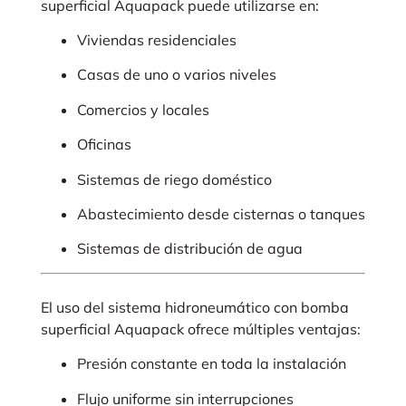
superficial Aquapack puede utilizarse en:
Viviendas residenciales
Casas de uno o varios niveles
Comercios y locales
Oficinas
Sistemas de riego doméstico
Abastecimiento desde cisternas o tanques
Sistemas de distribución de agua
El uso del sistema hidroneumático con bomba
superficial Aquapack ofrece múltiples ventajas:
Presión constante en toda la instalación
Flujo uniforme sin interrupciones