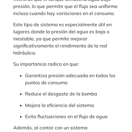
presión, lo que permite que el flujo sea uniforme
incluso cuando hay variaciones en el consumo.
Este tipo de sistema es especialmente útil en
lugares donde la presión del agua es baja o
inestable, ya que permite mejorar
significativamente el rendimiento de la red
hidráulica.
Su importancia radica en que:
Garantiza presión adecuada en todos los
puntos de consumo
Reduce el desgaste de la bomba
Mejora la eficiencia del sistema
Evita fluctuaciones en el flujo de agua
Además, al contar con un sistema