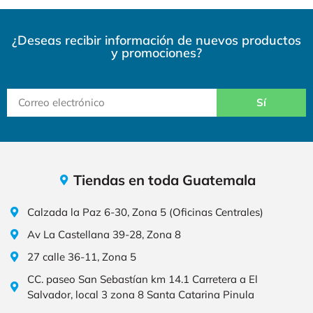
¿Deseas recibir información de nuevos productos
y promociones?
Sí
Tiendas en toda Guatemala
Calzada la Paz 6-30, Zona 5 (Oficinas Centrales)
Av La Castellana 39-28, Zona 8
27 calle 36-11, Zona 5
CC. paseo San Sebastían km 14.1 Carretera a El
Salvador, local 3 zona 8 Santa Catarina Pinula