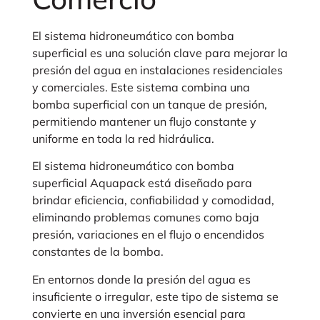
El sistema hidroneumático con bomba
superficial es una solución clave para mejorar la
presión del agua en instalaciones residenciales
y comerciales. Este sistema combina una
bomba superficial con un tanque de presión,
permitiendo mantener un flujo constante y
uniforme en toda la red hidráulica.
El sistema hidroneumático con bomba
superficial Aquapack está diseñado para
brindar eficiencia, confiabilidad y comodidad,
eliminando problemas comunes como baja
presión, variaciones en el flujo o encendidos
constantes de la bomba.
En entornos donde la presión del agua es
insuficiente o irregular, este tipo de sistema se
convierte en una inversión esencial para