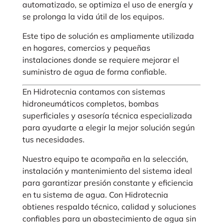
automatizado, se optimiza el uso de energía y
se prolonga la vida útil de los equipos.
Este tipo de solución es ampliamente utilizada
en hogares, comercios y pequeñas
instalaciones donde se requiere mejorar el
suministro de agua de forma confiable.
En Hidrotecnia contamos con sistemas
hidroneumáticos completos, bombas
superficiales y asesoría técnica especializada
para ayudarte a elegir la mejor solución según
tus necesidades.
Nuestro equipo te acompaña en la selección,
instalación y mantenimiento del sistema ideal
para garantizar presión constante y eficiencia
en tu sistema de agua. Con Hidrotecnia
obtienes respaldo técnico, calidad y soluciones
confiables para un abastecimiento de agua sin