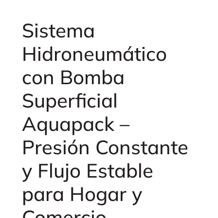
Sistema
Hidroneumático
con Bomba
Superficial
Aquapack –
Presión Constante
y Flujo Estable
para Hogar y
Comercio