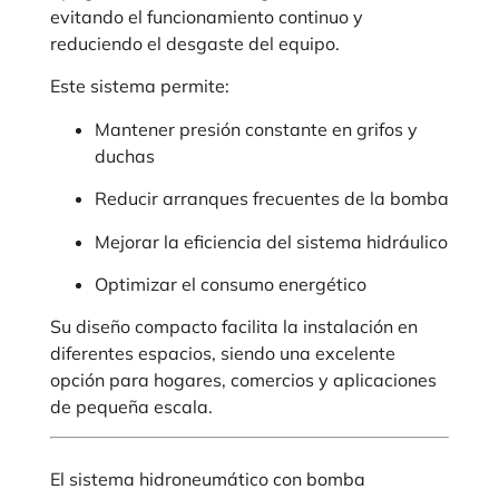
evitando el funcionamiento continuo y
reduciendo el desgaste del equipo.
Este sistema permite:
Mantener presión constante en grifos y
duchas
Reducir arranques frecuentes de la bomba
Mejorar la eficiencia del sistema hidráulico
Optimizar el consumo energético
Su diseño compacto facilita la instalación en
diferentes espacios, siendo una excelente
opción para hogares, comercios y aplicaciones
de pequeña escala.
El sistema hidroneumático con bomba