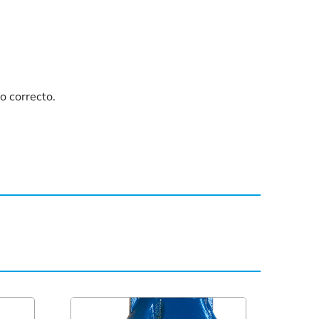
o correcto.