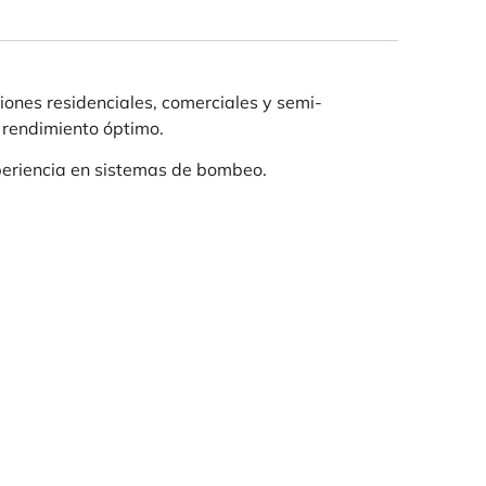
ones residenciales, comerciales y semi-
 rendimiento óptimo.
eriencia en sistemas de bombeo.