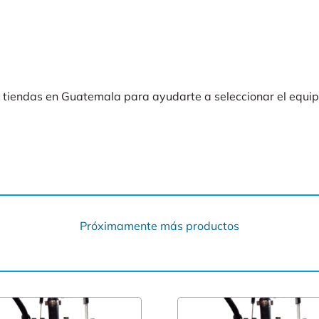
 tiendas en Guatemala para ayudarte a seleccionar el equip
Próximamente más productos