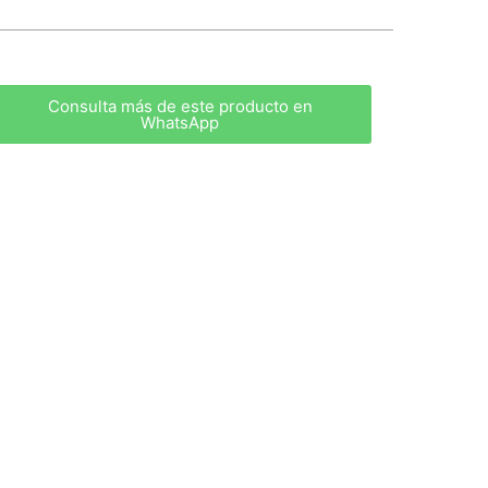
Consulta más de este producto en
WhatsApp