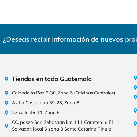
¿Deseas recibir información de nuevos pr
Tiendas en toda Guatemala
Calzada la Paz 6-30, Zona 5 (Oficinas Centrales)
Av La Castellana 39-28, Zona 8
27 calle 36-11, Zona 5
CC. paseo San Sebastían km 14.1 Carretera a El
Salvador, local 3 zona 8 Santa Catarina Pinula