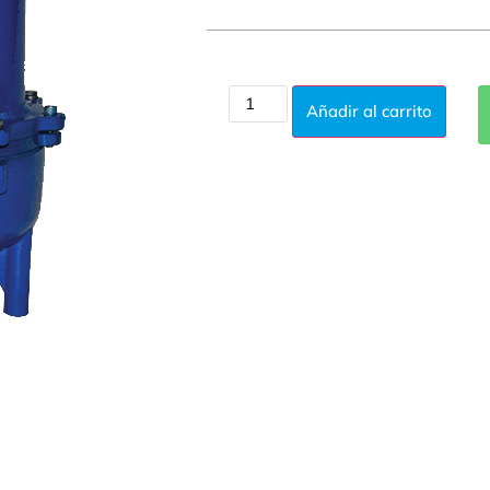
Añadir al carrito