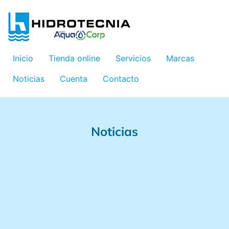
Inicio
Tienda online
Servicios
Marcas
Noticias
Cuenta
Contacto
Noticias