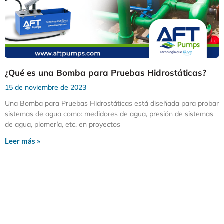
¿Qué es una Bomba para Pruebas Hidrostáticas?
15 de noviembre de 2023
Una Bomba para Pruebas Hidrostáticas está diseñada para probar
sistemas de agua como: medidores de agua, presión de sistemas
de agua, plomería, etc. en proyectos
Leer más »