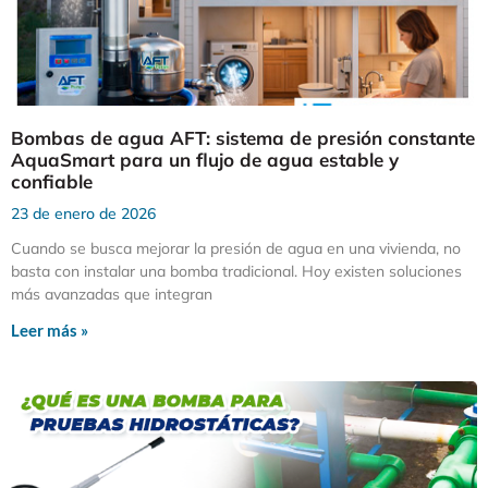
Bombas de agua AFT: sistema de presión constante
AquaSmart para un flujo de agua estable y
confiable
23 de enero de 2026
Cuando se busca mejorar la presión de agua en una vivienda, no
basta con instalar una bomba tradicional. Hoy existen soluciones
más avanzadas que integran
Leer más »