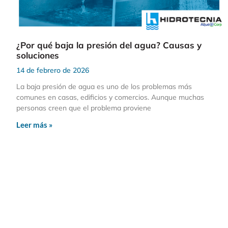
¿Por qué baja la presión del agua? Causas y
soluciones
14 de febrero de 2026
La baja presión de agua es uno de los problemas más
comunes en casas, edificios y comercios. Aunque muchas
personas creen que el problema proviene
Leer más »