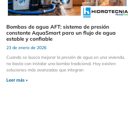
Bombas de agua AFT: sistema de presión
constante AquaSmart para un flujo de agua
estable y confiable
23 de enero de 2026
Cuando se busca mejorar la presión de agua en una vivienda,
no basta con instalar una bomba tradicional. Hoy existen
soluciones más avanzadas que integran
Leer más »