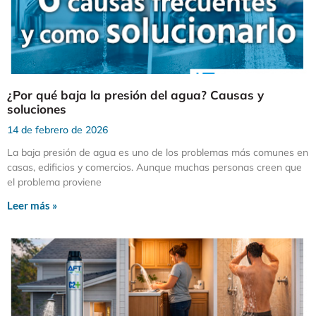
¿Por qué baja la presión del agua? Causas y
soluciones
14 de febrero de 2026
La baja presión de agua es uno de los problemas más comunes en
casas, edificios y comercios. Aunque muchas personas creen que
el problema proviene
Leer más »