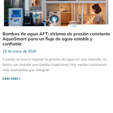
Bombas de agua AFT: sistema de presión constante
AquaSmart para un flujo de agua estable y
confiable
23 de enero de 2026
Cuando se busca mejorar la presión de agua en una vivienda, no
basta con instalar una bomba tradicional. Hoy existen soluciones
más avanzadas que integran
Leer más »