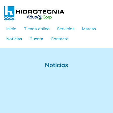
Inicio
Tienda online
Servicios
Marcas
Noticias
Cuenta
Contacto
Noticias