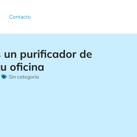
Contacto
 un purificador de
u oficina
Sin categoría