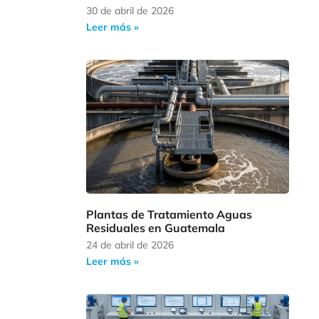
30 de abril de 2026
Leer más »
Plantas de Tratamiento Aguas
Residuales en Guatemala
24 de abril de 2026
Leer más »