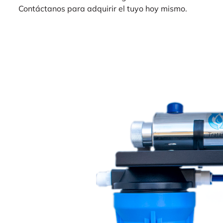
Contáctanos para adquirir el tuyo hoy mismo.